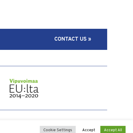
CONTACT US »
Cookie Settings
Accept
Accept All