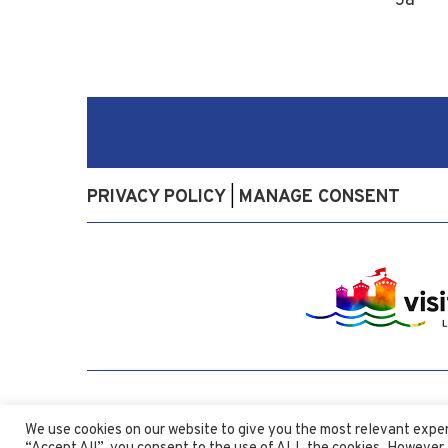
Ja
PRIVACY POLICY
MANAGE CONSENT
|
We use cookies on our website to give you the most relevant exper