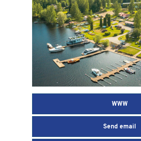
WWW
Send email