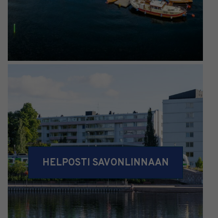
HELPOSTI SAVONLINNAAN