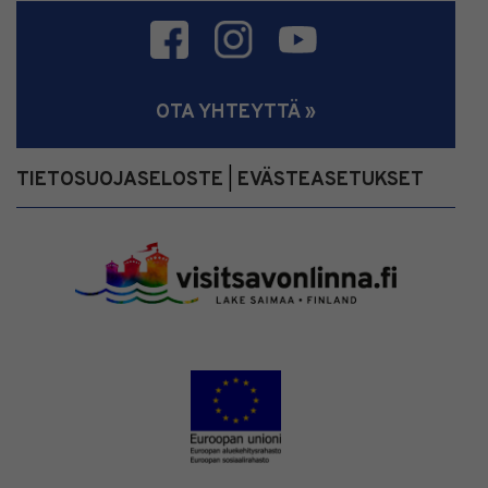
OTA YHTEYTTÄ »
TIETOSUOJASELOSTE
EVÄSTEASETUKSET
|