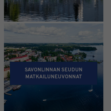
SAVONLINNAN SEUDUN
MATKAILUNEUVONNAT