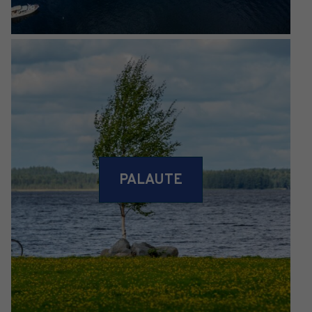
PALAUTE