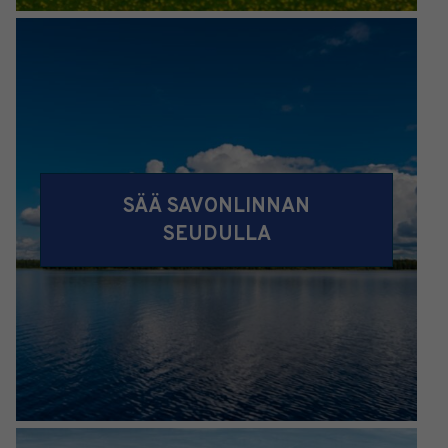
SÄÄ SAVONLINNAN
SEUDULLA