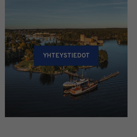
YHTEYSTIEDOT