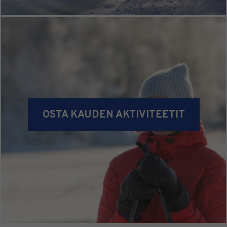
OSTA KAUDEN AKTIVITEETIT