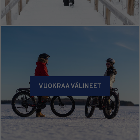
VUOKRAA VÄLINEET