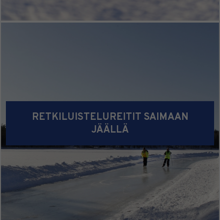
RETKILUISTELUREITIT SAIMAAN
JÄÄLLÄ