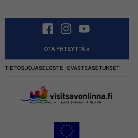
OTA YHTEYTTÄ »
TIETOSUOJASELOSTE
EVÄSTEASETUKSET
|