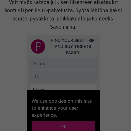
Voit myös katsoa julkisen liikenteen aikataulut
kootusti perille.fi -palvelusta. Syötä lähtöpaikaksi
osoite, pysäkki tai paikkakunta ja kohteeksi
Savonlinna.