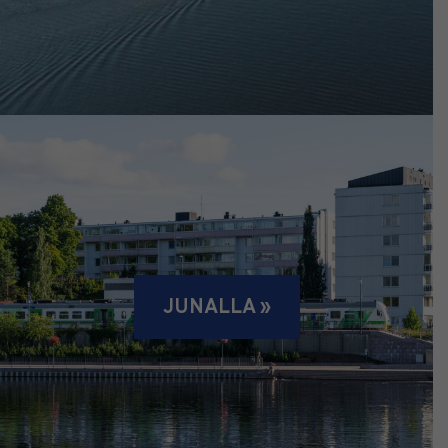
JUNALLA »