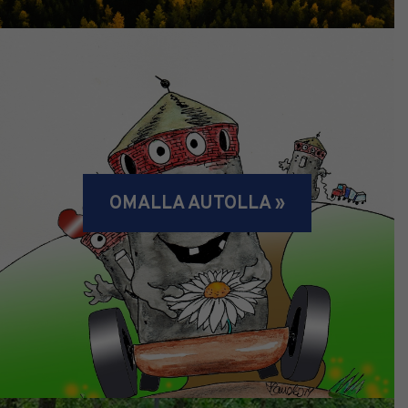
OMALLA AUTOLLA »