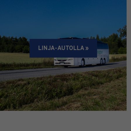
LINJA-AUTOLLA »