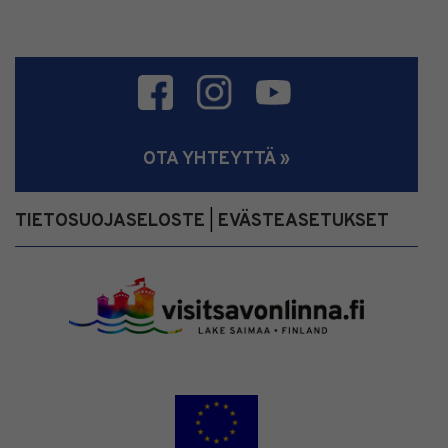
OTA YHTEYTTÄ »
TIETOSUOJASELOSTE
EVÄSTEASETUKSET
|