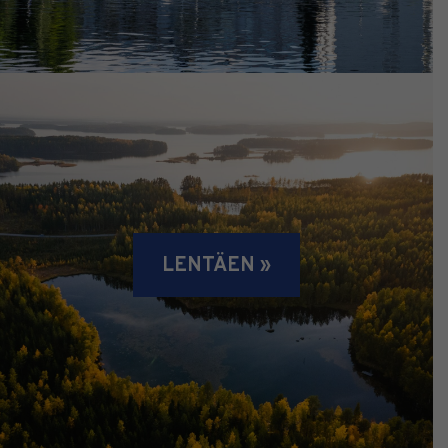
LENTÄEN »