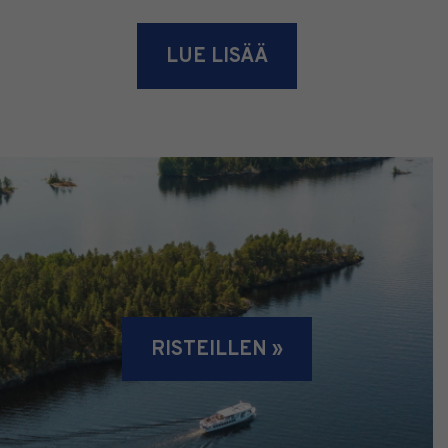
LUE LISÄÄ
RISTEILLEN »