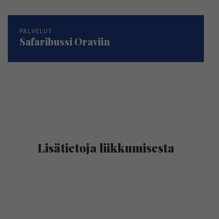
PALVELUT
Safaribussi Oraviin
Lisätietoja liikkumisesta