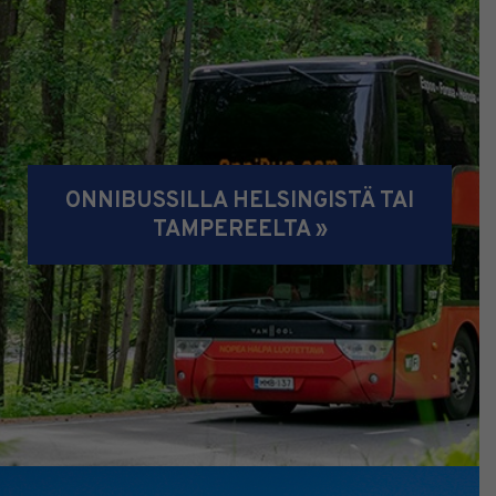
ONNIBUSSILLA HELSINGISTÄ TAI
TAMPEREELTA »