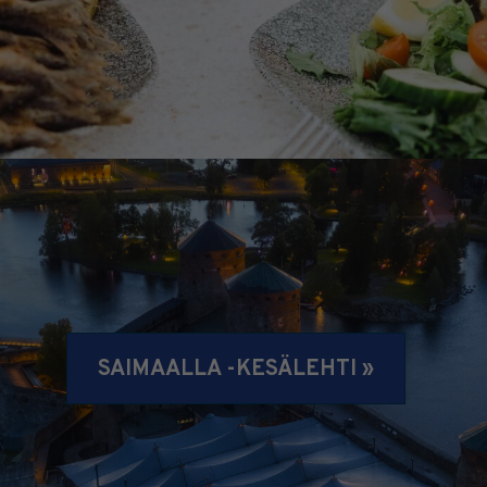
SAIMAALLA -KESÄLEHTI »