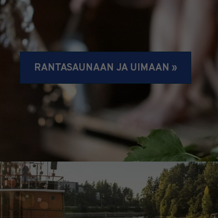
RANTASAUNAAN JA UIMAAN »