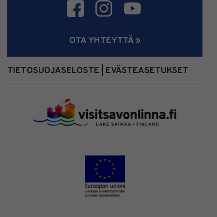
OTA YHTEYTTÄ »
TIETOSUOJASELOSTE
EVÄSTEASETUKSET
|