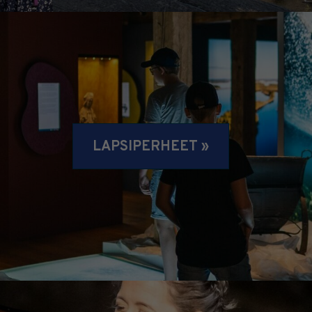
LAPSIPERHEET »