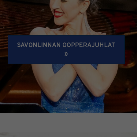
SAVONLINNAN OOPPERAJUHLAT
»