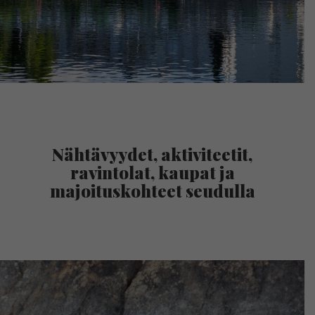
Nähtävyydet, aktiviteetit,
ravintolat, kaupat ja
majoituskohteet seudulla