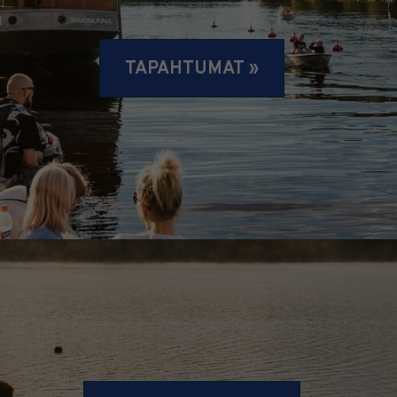
TAPAHTUMAT »