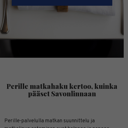
Perille matkahaku kertoo, kuinka
pääset Savonlinnaan
Perille-palvelulla matkan suunnittelu ja