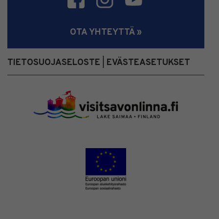
OTA YHTEYTTÄ »
TIETOSUOJASELOSTE
EVÄSTEASETUKSET
|