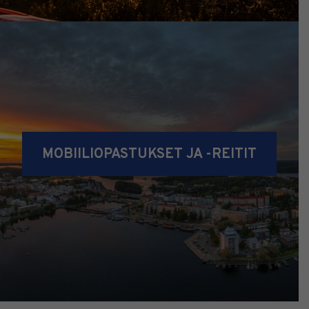
MOBIILIOPASTUKSET JA -REITIT