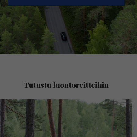
Tutustu luontoreitteihin