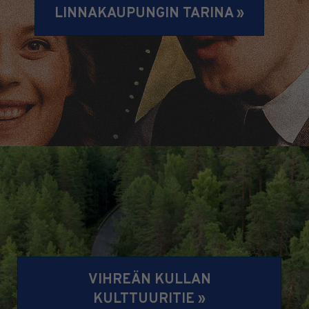
LINNAKAUPUNGIN TARINA »
VIHREÄN KULLAN
KULTTUURITIE »