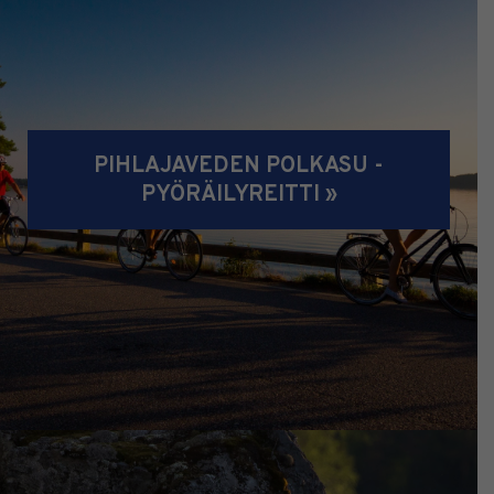
PIHLAJAVEDEN POLKASU -
PYÖRÄILYREITTI »