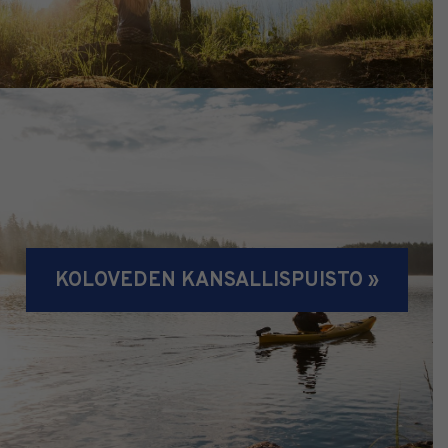
KOLOVEDEN KANSALLISPUISTO »