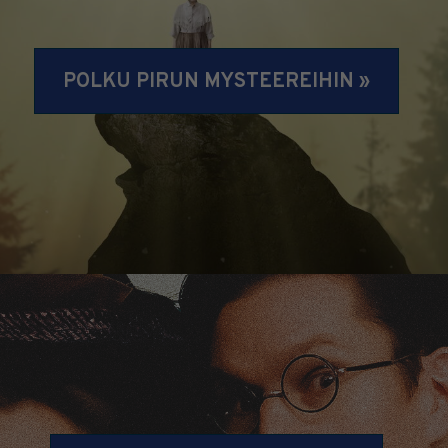
POLKU PIRUN MYSTEEREIHIN »