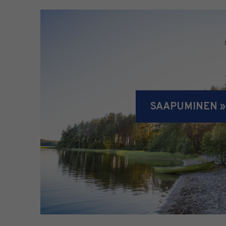
SAAPUMINEN »