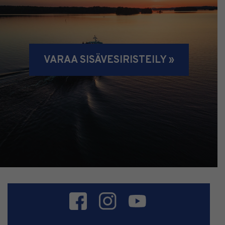
VARAA SISÄVESIRISTEILY »