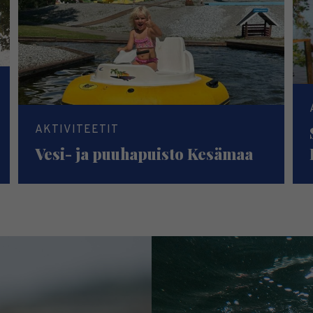
AKTIVITEETIT
Vesi- ja puuhapuisto Kesämaa