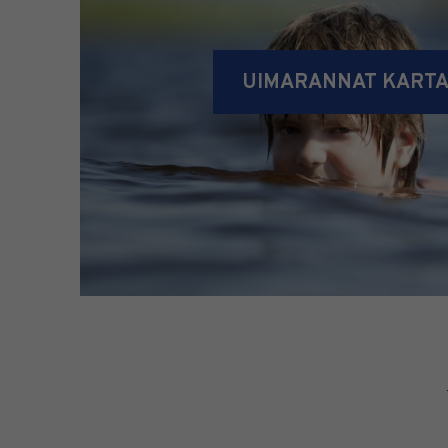
UIMARANNAT KARTA