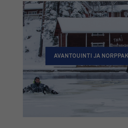
AVANTOUINTI JA NORPPA