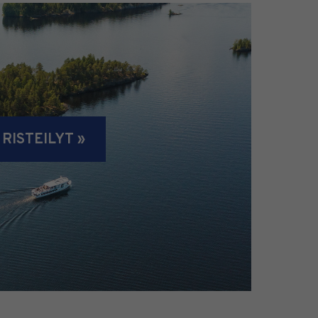
RISTEILYT »