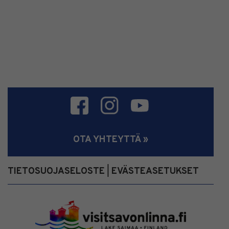
OTA YHTEYTTÄ »
TIETOSUOJASELOSTE
EVÄSTEASETUKSET
|