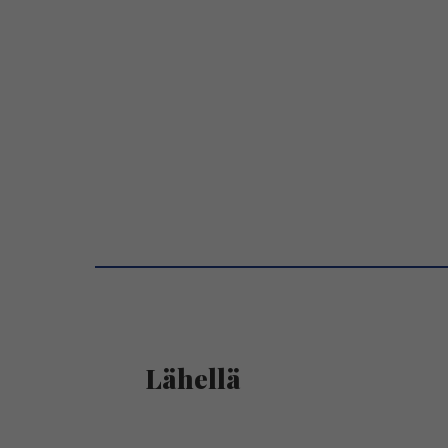
Lähellä