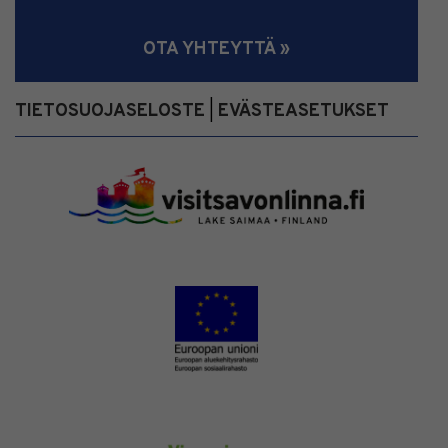
OTA YHTEYTTÄ »
TIETOSUOJASELOSTE
EVÄSTEASETUKSET
|