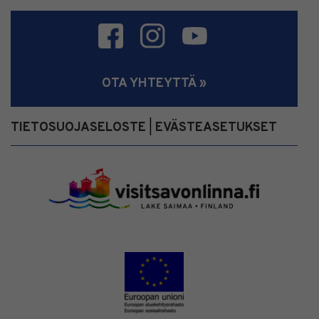
OTA YHTEYTTÄ »
TIETOSUOJASELOSTE
EVÄSTEASETUKSET
|