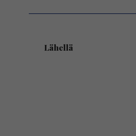
Lähellä