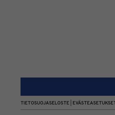
TIETOSUOJASELOSTE
EVÄSTEASETUKSE
|