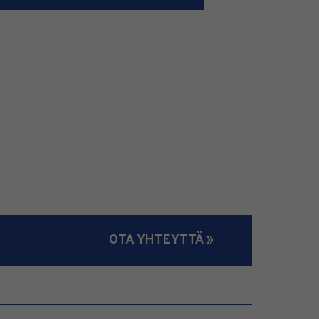
OTA YHTEYTTÄ »