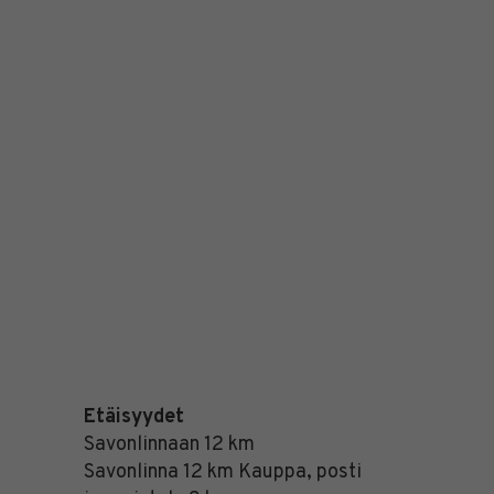
Etäisyydet
Savonlinnaan 12 km
Savonlinna 12 km Kauppa, posti