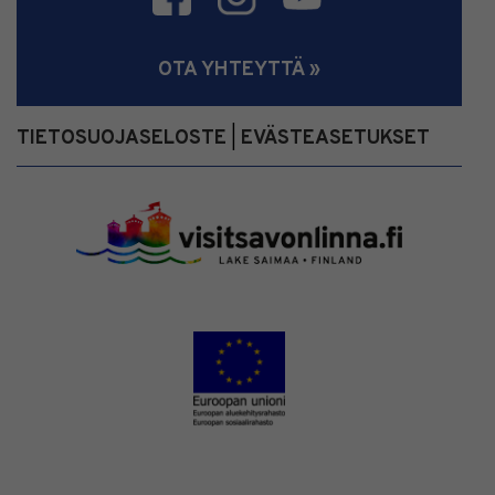
OTA YHTEYTTÄ »
TIETOSUOJASELOSTE
EVÄSTEASETUKSET
|