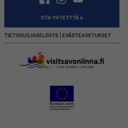
OTA YHTEYTTÄ »
TIETOSUOJASELOSTE
EVÄSTEASETUKSET
|