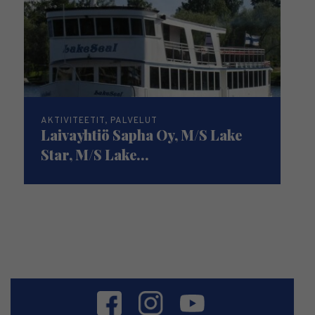
AKTIVITEETIT, PALVELUT
Laivayhtiö Sapha Oy, M/S Lake
Star, M/S Lake...