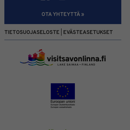
OTA YHTEYTTÄ »
TIETOSUOJASELOSTE
EVÄSTEASETUKSET
|