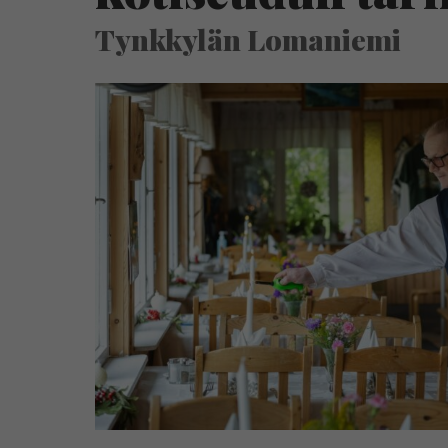
Tynkkylän Lomaniemi