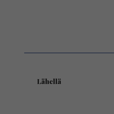
Lähellä