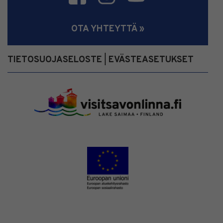
OTA YHTEYTTÄ »
TIETOSUOJASELOSTE
EVÄSTEASETUKSET
|