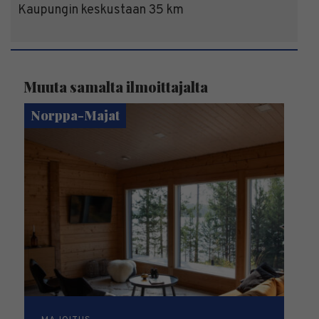
Kaupungin keskustaan 35 km
Muuta samalta ilmoittajalta
Norppa-Majat