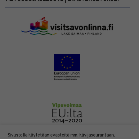
Sivustolla käytetään evästeitä mm. kävijäseurantaan.