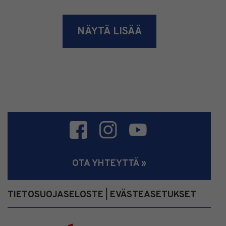
NÄYTÄ LISÄÄ
OTA YHTEYTTÄ »
TIETOSUOJASELOSTE
EVÄSTEASETUKSET
|