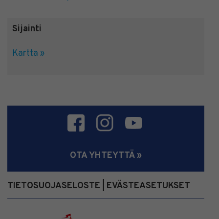
Sijainti
Kartta »
OTA YHTEYTTÄ »
TIETOSUOJASELOSTE
EVÄSTEASETUKSET
|