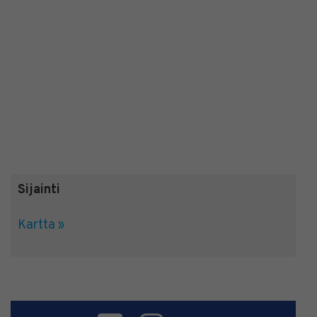
Sijainti
Kartta »