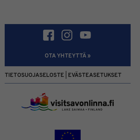
OTA YHTEYTTÄ »
TIETOSUOJASELOSTE
EVÄSTEASETUKSET
|