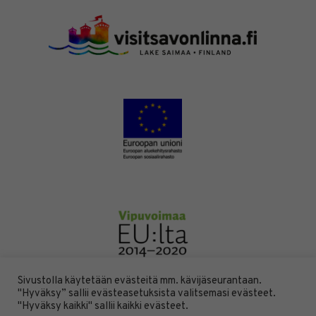
Sivustolla käytetään evästeitä mm. kävijäseurantaan.
"Hyväksy” sallii evästeasetuksista valitsemasi evästeet.
"Hyväksy kaikki" sallii kaikki evästeet.