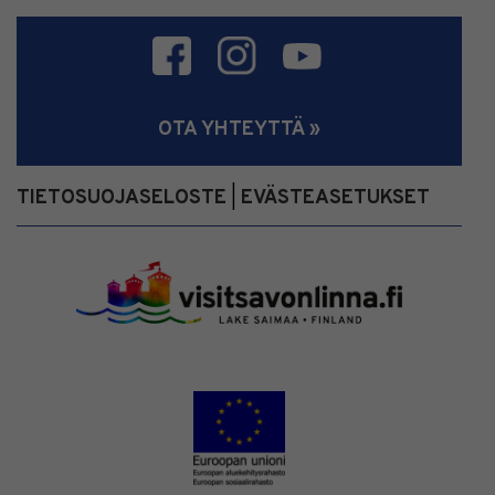
OTA YHTEYTTÄ »
TIETOSUOJASELOSTE
EVÄSTEASETUKSET
|