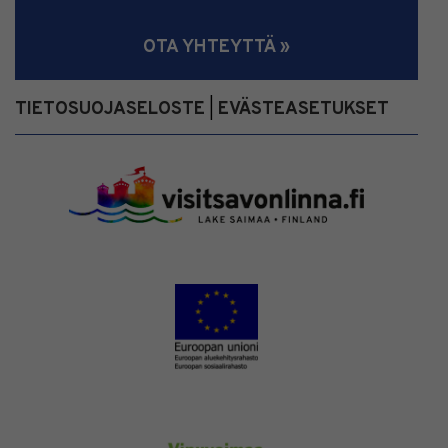
OTA YHTEYTTÄ »
TIETOSUOJASELOSTE
EVÄSTEASETUKSET
|