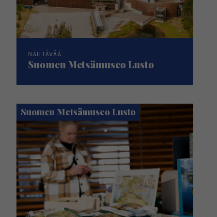
NÄHTÄVÄÄ
Suomen Metsämuseo Lusto
Suomen Metsämuseo Lusto