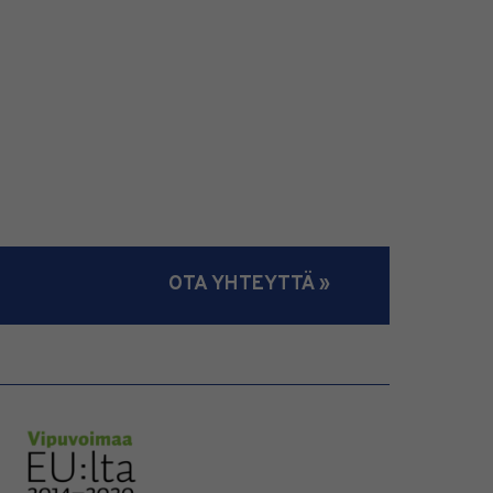
OTA YHTEYTTÄ »