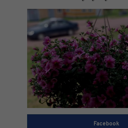
Facebook