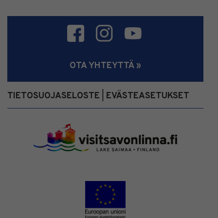
OTA YHTEYTTÄ »
TIETOSUOJASELOSTE
EVÄSTEASETUKSET
|