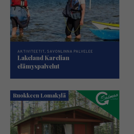
AKTIVITEETIT, SAVONLINNA PALVELEE
Lakeland Karelian
elämyspalvelut
Ruokkeen Lomakylä