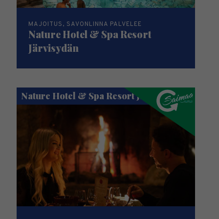
MAJOITUS, SAVONLINNA PALVELEE
Nature Hotel & Spa Resort
Järvisydän
Nature Hotel & Spa Resort Järvisydän