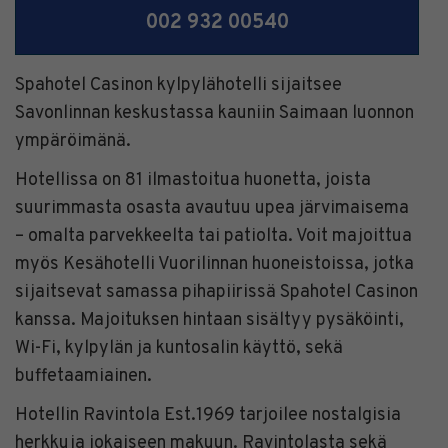
002 932 00540
Spahotel Casinon kylpylähotelli sijaitsee
Savonlinnan keskustassa kauniin Saimaan luonnon
ympäröimänä.
Hotellissa on 81 ilmastoitua huonetta, joista
suurimmasta osasta avautuu upea järvimaisema
– omalta parvekkeelta tai patiolta. Voit majoittua
myös Kesähotelli Vuorilinnan huoneistoissa, jotka
sijaitsevat samassa pihapiirissä Spahotel Casinon
kanssa. Majoituksen hintaan sisältyy pysäköinti,
Wi-Fi, kylpylän ja kuntosalin käyttö, sekä
buffetaamiainen.
Hotellin Ravintola Est.1969 tarjoilee nostalgisia
herkkuja jokaiseen makuun. Ravintolasta sekä