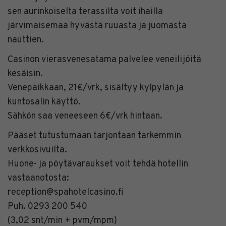
sen aurinkoiselta terassilta voit ihailla
järvimaisemaa hyvästä ruuasta ja juomasta
nauttien.
Casinon vierasvenesatama palvelee veneilijöitä
kesäisin.
Venepaikkaan, 21€/vrk, sisältyy kylpylän ja
kuntosalin käyttö.
Sähkön saa veneeseen 6€/vrk hintaan.
Pääset tutustumaan tarjontaan tarkemmin
verkkosivuilta.
Huone- ja pöytävaraukset voit tehdä hotellin
vastaanotosta:
reception@spahotelcasino.fi
Puh. 0293 200 540
(3,02 snt/min + pvm/mpm)