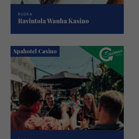
RUOKA
Ravintola Wanha Kasino
Spahotel Casino