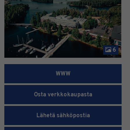
6
WWW
Osta verkkokaupasta
Lähetä sähköpostia