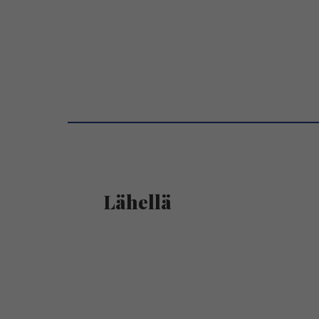
Lähellä