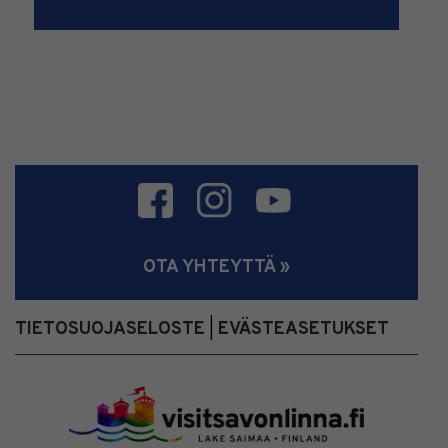
OTA YHTEYTTÄ »
TIETOSUOJASELOSTE
EVÄSTEASETUKSET
|