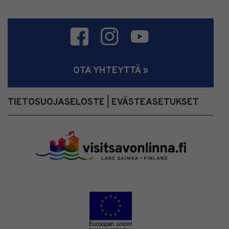
OTA YHTEYTTÄ »
TIETOSUOJASELOSTE
EVÄSTEASETUKSET
|