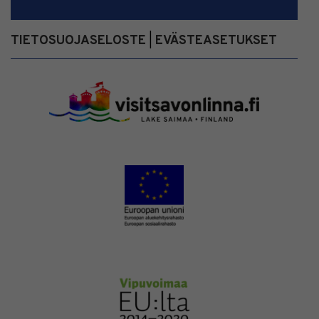
TIETOSUOJASELOSTE
EVÄSTEASETUKSET
|