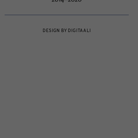
DESIGN BY
DIGITAALI