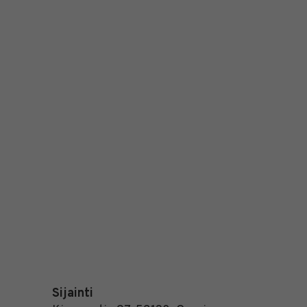
Sijainti