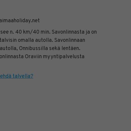
aimaaholiday.net
see n. 40 km/40 min. Savonlinnasta ja on
talvisin omalla autolla. Savonlinnaan
autolla, Onnibussilla sekä lentäen.
onlinnasta Oraviin myyntipalvelusta
ehdä talvella?