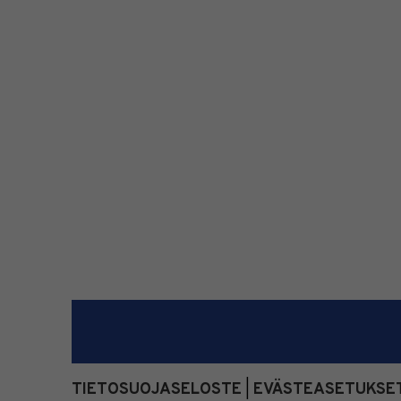
TIETOSUOJASELOSTE
EVÄSTEASETUKSE
|